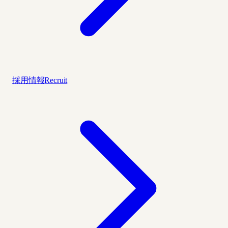
採用情報
Recruit