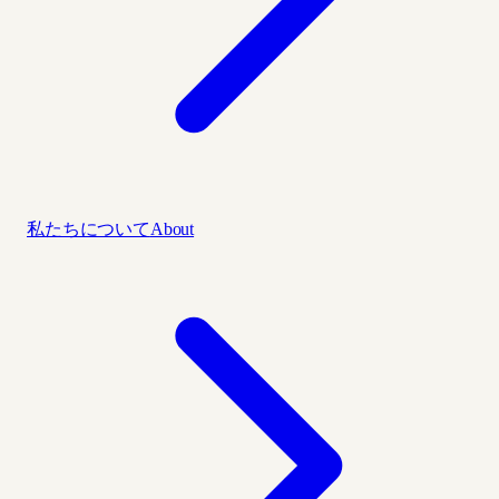
私たちについて
About