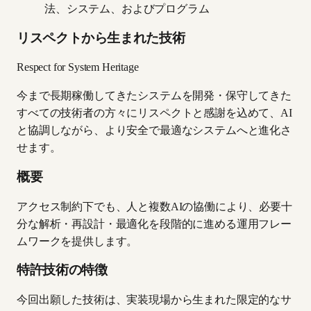
法、システム、およびプログラム
リスペクトから生まれた技術
Respect for System Heritage
今まで長期稼働してきたシステムを開発・保守してきた
すべての技術者の方々にリスペクトと感謝を込めて、AI
と協調しながら、より安全で最適なシステムへと進化さ
せます。
概要
アクセス制約下でも、人と複数AIの協働により、必要十
分な解析・再設計・最適化を段階的に進める運用フレー
ムワークを提供します。
特許技術の特徴
今回出願した技術は、実装現場から生まれた限定的なサ