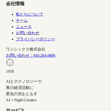
会社情報
私たちについて
チーム
ニュース
お問い合わせ
プライバシーポリシー
ワンシックス株式会社
お問い合わせ：045-264-9406
1
1SIX
AIとテクノロジーで
夜の経済活動に
変化の光をともす
AI × Night Creative
サービス