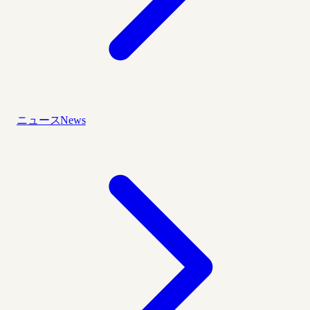
ニュース
News