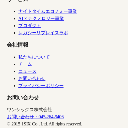
ナイトタイムエコノミー事業
AI × テクノロジー事業
プロダクト
レガシーリプレイスラボ
会社情報
私たちについて
チーム
ニュース
お問い合わせ
プライバシーポリシー
お問い合わせ
ワンシックス株式会社
お問い合わせ：045-264-9406
© 2015 1SIX Co., Ltd. All rights reserved.