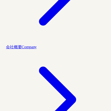
会社概要
Company