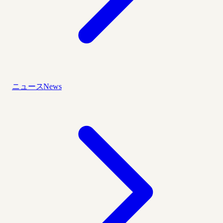
ニュース
News