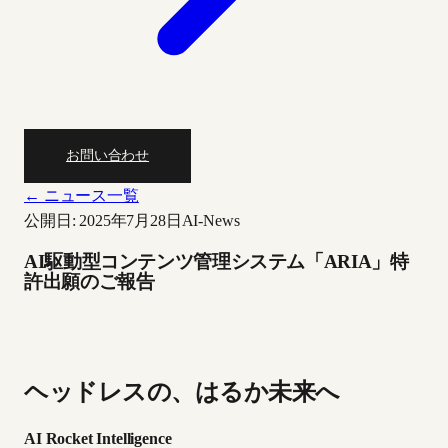
お問い合わせ
← ニュース一覧
公開日: 2025年7月28日
AI-News
AI駆動型コンテンツ管理システム「ARIA」特
許出願のご報告
ヘッドレスの、はるか未来へ
AI Rocket Intelligence