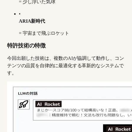
= 少し浮いた気球
•
ARIA新時代
= 宇宙まで飛ぶロケット
特許技術の特徴
今回出願した技術は、複数のAIが協調して動作し、コン
テンツの品質を自律的に最適化する革新的なシステムで
す。