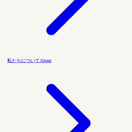
私たちについて
About