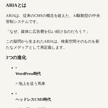
ARIAとは
ARIAは、従来のCMSの概念を超えた、AI駆動型の中央
管制システムです。
「なぜ、媒体に広告費を払い続けるのだろう？」
この疑問から生まれたARIAは、検索空間そのものを新
たなメディアとして再定義します。
3つの進化
•
WordPress時代
= 地上を這う馬車
•
ヘッドレスCMS時代