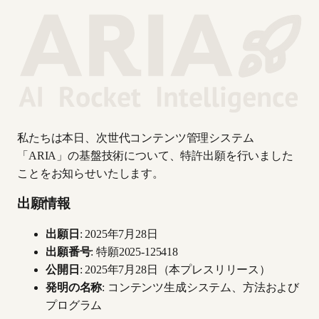
私たちは本日、次世代コンテンツ管理システム
「ARIA」の基盤技術について、特許出願を行いました
ことをお知らせいたします。
出願情報
出願日
: 2025年7月28日
出願番号
: 特願2025-125418
公開日
: 2025年7月28日（本プレスリリース）
発明の名称
: コンテンツ生成システム、方法および
プログラム