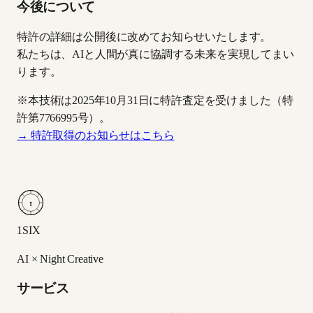
今後について
特許の詳細は公開後に改めてお知らせいたします。
私たちは、AIと人間が真に協調する未来を実現してまい
ります。
※本技術は2025年10月31日に特許査定を受けました（特
許第7766995号）。
→ 特許取得のお知らせはこちら
1
1SIX
AI × Night Creative
サービス