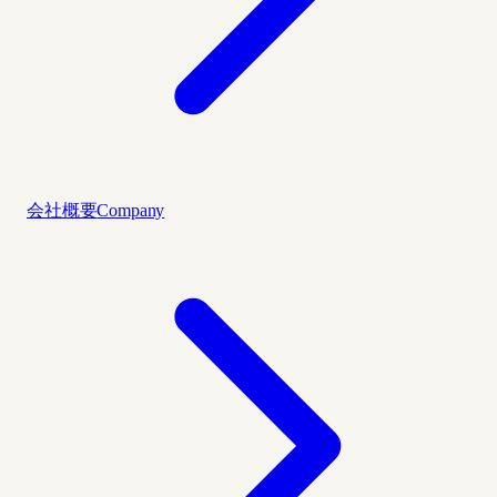
会社概要
Company