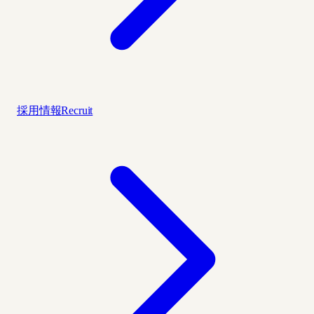
採用情報
Recruit