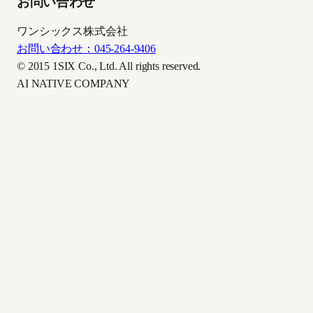
お問い合わせ
ワンシックス株式会社
お問い合わせ：045-264-9406
© 2015 1SIX Co., Ltd. All rights reserved.
AI NATIVE COMPANY