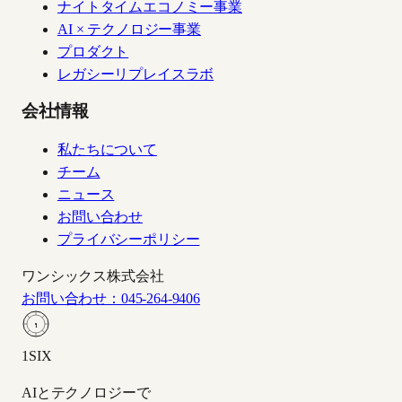
ナイトタイムエコノミー事業
AI × テクノロジー事業
プロダクト
レガシーリプレイスラボ
会社情報
私たちについて
チーム
ニュース
お問い合わせ
プライバシーポリシー
ワンシックス株式会社
お問い合わせ：045-264-9406
1
1SIX
AIとテクノロジーで