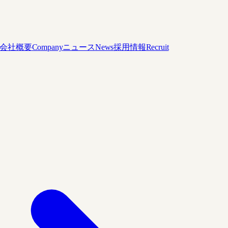
会社概要
Company
ニュース
News
採用情報
Recruit