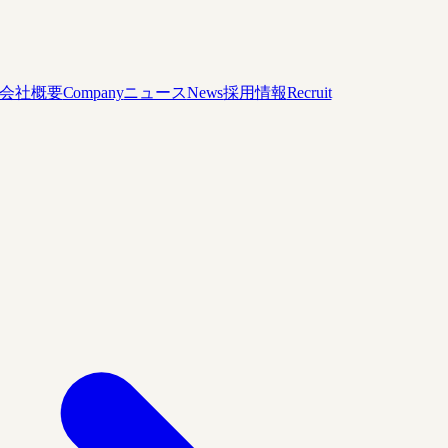
会社概要
Company
ニュース
News
採用情報
Recruit