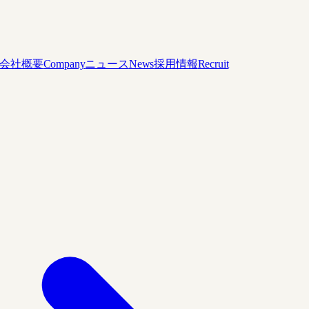
会社概要
Company
ニュース
News
採用情報
Recruit